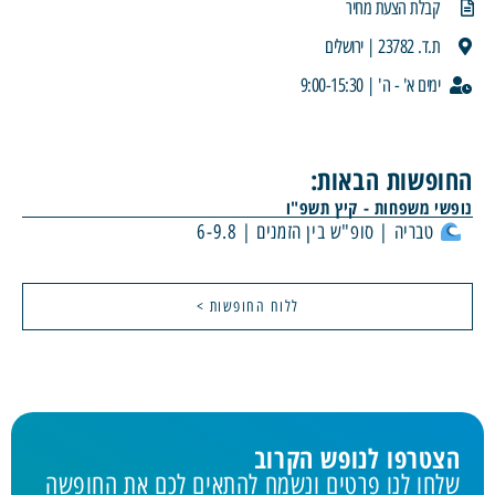
קבלת הצעת מחיר
ת.ד. 23782 | ירושלים
ימים א' - ה' | 9:00-15:30
החופשות הבאות:
נופשי משפחות - קיץ תשפ"ו
טבריה | סופ"ש בין הזמנים | 6-9.8
ללוח החופשות >
הצטרפו לנופש הקרוב
שלחו לנו פרטים ונשמח להתאים לכם את החופשה