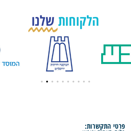
הלקוחות
שלנו
פרטי התקשרות: