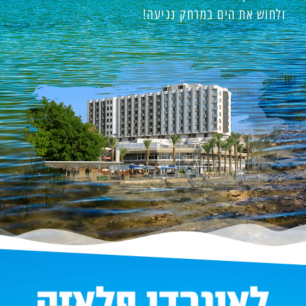
ולחוש את הים במרחק נגיעה!