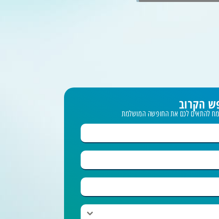
ש הקרוב
שמח להתאים לכם את החופשה המושלמת
ם | 6-9.8