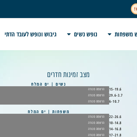
!
 משפחות
נופש נשים
גיבוש ונופש לעובד הדתי
מצב זמינות חדרים
נשים | ים המלח
15-19.6
הרשמה סגורה
29.6-3.7
הרשמה סגורה
6-10.7
הרשמה סגורה
משפחות | ים המלח
22-26.6
הרשמה סגורה
10-14.8
הרשמה סגורה
14-16.8
הרשמה סגורה
17-21.8
הרשמה סגורה