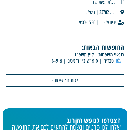
קבלת הצעת מחיר
ת.ד. 23782 | ירושלים
ימים א' - ה' | 9:00-15:30
החופשות הבאות:
נופשי משפחות - קיץ תשפ"ו
טבריה | סופ"ש בין הזמנים | 6-9.8
ללוח החופשות >
הצטרפו לנופש הקרוב
שלחו לנו פרטים ונשמח להתאים לכם את החופשה