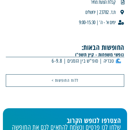
קבלת הצעת מחיר
ת.ד. 23782 | ירושלים
ימים א' - ה' | 9:00-15:30
החופשות הבאות:
נופשי משפחות - קיץ תשפ"ו
טבריה | סופ"ש בין הזמנים | 6-9.8
ללוח החופשות >
הצטרפו לנופש הקרוב
שלחו לנו פרטים ונשמח להתאים לכם את החופשה