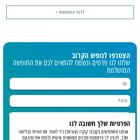
ללוח החופשות >
הצטרפו לנופש הקרוב
שלחו לנו פרטים ונשמח להתאים לכם את החופשה
המושלמת
הפרטיות שלך חשובה לנו
אנחנו משתמשים בקובצי קוקיז (עוגיות) כדי לשפר את חוויית הגלישה
בחר נופש
שלך, להציג לך פרסומות ותכנים מותאמים אישית ולנתח את התנועה