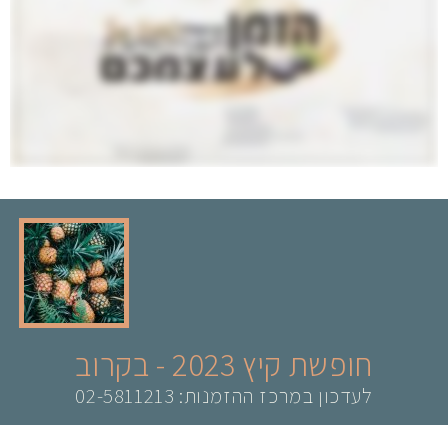
חופשת קיץ 2023 - בקרוב
לעדכון במרכז ההזמנות: 02-5811213